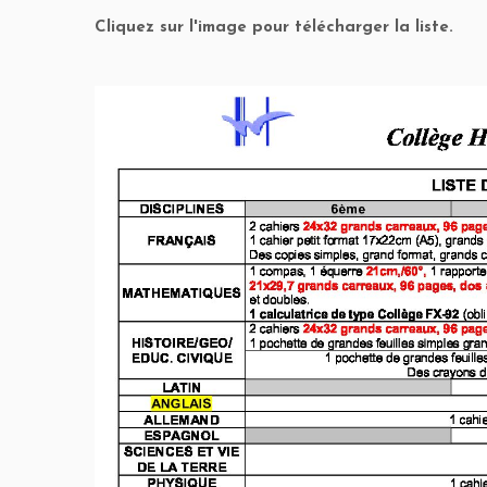
Cliquez sur l'image pour télécharger la liste.