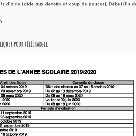
tifs d'aide (aide aux devoirs et coup de pouces), Début/fin d
0.
liquer pour télécharger