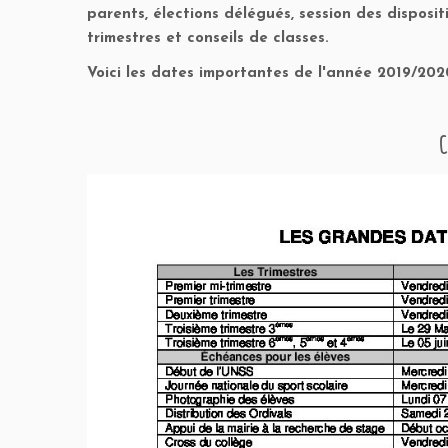
parents, élections délégués, session des disposi
trimestres et conseils de classes.
Voici les dates importantes de l'année 2019/202
C