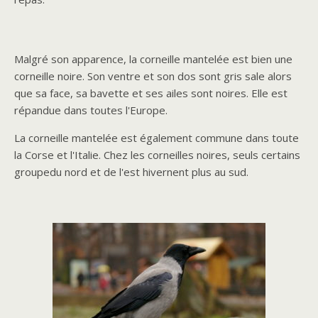
Malgré son apparence, la corneille mantelée est bien une
corneille noire. Son ventre et son dos sont gris sale alors
que sa face, sa bavette et ses ailes sont noires. Elle est
répandue dans toutes l'Europe.
La corneille mantelée est également commune dans toute
la Corse et l'Italie. Chez les corneilles noires, seuls certains
groupedu nord et de l'est hivernent plus au sud.