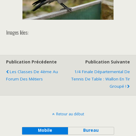
Images liées:
Publication Précédente
Publication Suivante
Les Classes De 4ème Au
1/4 Finale Départemental De
Forum Des Métiers
Tennis De Table : Wallon En Tir
Groupé !
Retour au début
Mobile
Bureau