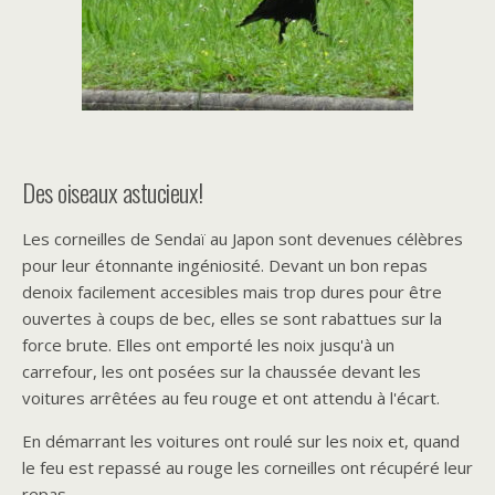
Des oiseaux astucieux!
Les corneilles de Sendaï au Japon sont devenues célèbres
pour leur étonnante ingéniosité. Devant un bon repas
denoix facilement accesibles mais trop dures pour être
ouvertes à coups de bec, elles se sont rabattues sur la
force brute. Elles ont emporté les noix jusqu'à un
carrefour, les ont posées sur la chaussée devant les
voitures arrêtées au feu rouge et ont attendu à l'écart.
En démarrant les voitures ont roulé sur les noix et, quand
le feu est repassé au rouge les corneilles ont récupéré leur
repas.