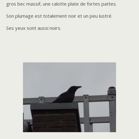
gros bec massif, une calotte plate de fortes pattes.
Son plumage est totalement noir et un peu lustré.
Ses yeux sont aussi noirs.