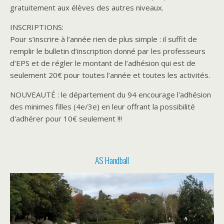
gratuitement aux élèves des autres niveaux.
INSCRIPTIONS:
Pour s’inscrire à l’année rien de plus simple : il suffit de
remplir le bulletin d’inscription donné par les professeurs
d’EPS et de régler le montant de l’adhésion qui est de
seulement 20€ pour toutes l’année et toutes les activités.
NOUVEAUTÉ : le département du 94 encourage l'adhésion
des minimes filles (4e/3e) en leur offrant la possibilité
d'adhérer pour 10€ seulement !!!
AS Handball