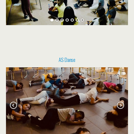
AS Danse