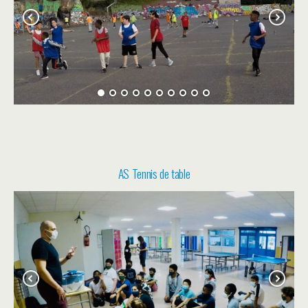
AS Tennis de table