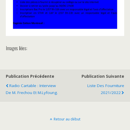
Images liées:
Publication Précédente
Publication Suivante
Radio Cartable : Interview
Liste Des Fourniture
De M. Frechou Et M.Lyfoung.
2021/2022
Retour au début