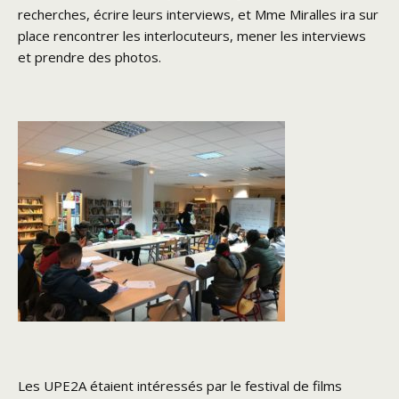
recherches, écrire leurs interviews, et Mme Miralles ira sur
place rencontrer les interlocuteurs, mener les interviews
et prendre des photos.
Les UPE2A étaient intéressés par le festival de films