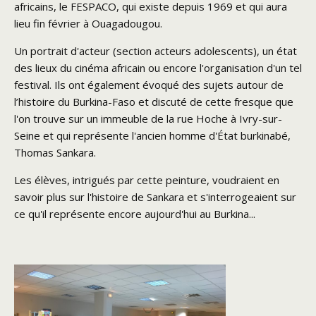
africains, le FESPACO, qui existe depuis 1969 et qui aura
lieu fin février à Ouagadougou.
Un portrait d'acteur (section acteurs adolescents), un état
des lieux du cinéma africain ou encore l'organisation d'un tel
festival. Ils ont également évoqué des sujets autour de
l’histoire du Burkina-Faso et discuté de cette fresque que
l'on trouve sur un immeuble de la rue Hoche à Ivry-sur-
Seine et qui représente l'ancien homme d'État burkinabé,
Thomas Sankara.
Les élèves, intrigués par cette peinture, voudraient en
savoir plus sur l'histoire de Sankara et s'interrogeaient sur
ce qu'il représente encore aujourd'hui au Burkina...