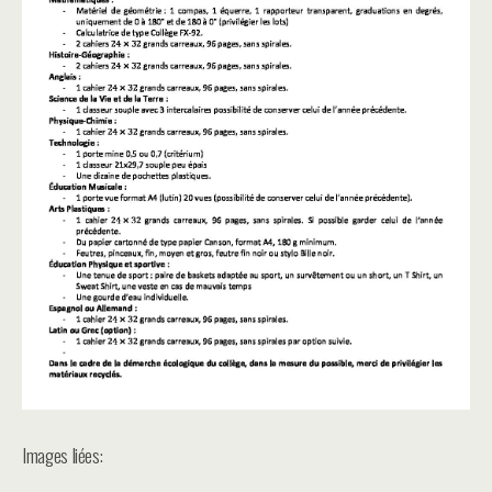
Images liées: