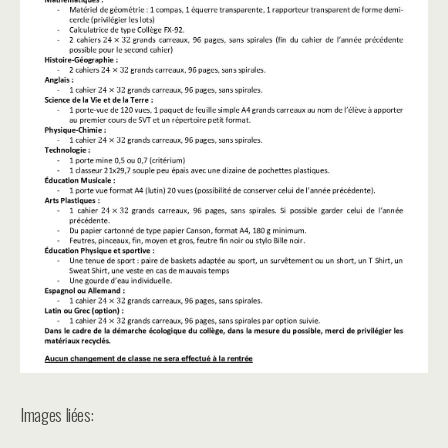
Images liées: