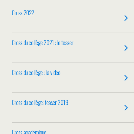
Cross 2022
Cross du collège 2021 : le teaser
Cross du collège : la video
Cross du collège: teaser 2019
Cross académique