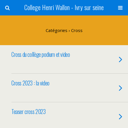
College Henri Wallon - Ivry sur seine
Catégories ›
Cross
Cross du collège podium et video
Cross 2023 : la video
Teaser cross 2023