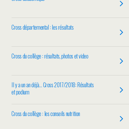
Cross départemental : les résultats
Cross du collège : résultats, photos et video
Il y a un an déjà… Cross 2017/2018: Résultats
et podium
Cross du collège : les conseils nutrition