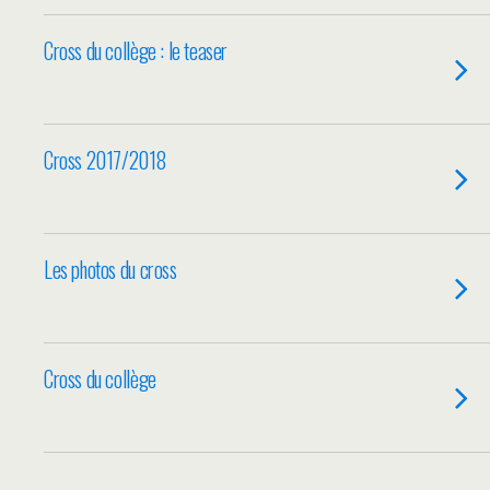
Cross du collège : le teaser
Cross 2017/2018
Les photos du cross
Cross du collège