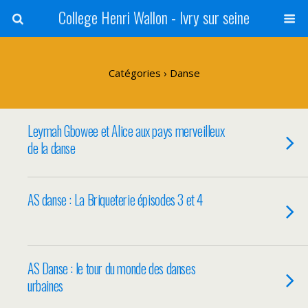
College Henri Wallon - Ivry sur seine
Catégories ›
Danse
Leymah Gbowee et Alice aux pays merveilleux
de la danse
AS danse : La Briqueterie épisodes 3 et 4
AS Danse : le tour du monde des danses
urbaines