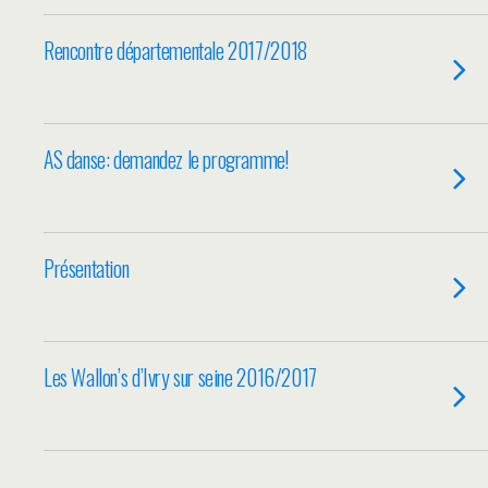
Rencontre départementale 2017/2018
AS danse: demandez le programme!
Présentation
Les Wallon’s d’Ivry sur seine 2016/2017