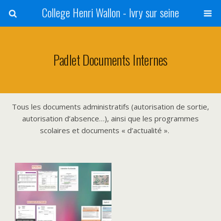
College Henri Wallon - Ivry sur seine
Padlet Documents Internes
Tous les documents administratifs (autorisation de sortie,
autorisation d’absence…), ainsi que les programmes
scolaires et documents « d’actualité ».