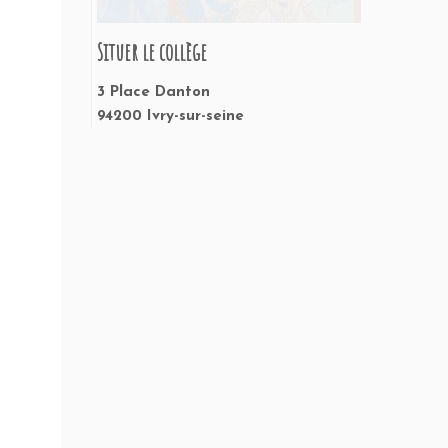
Situer le collège
3 Place Danton
94200 Ivry-sur-seine