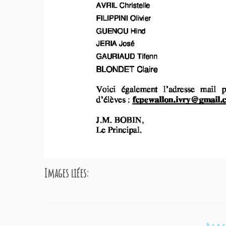
Images liées: