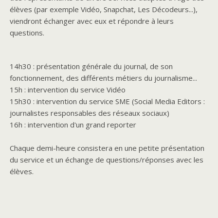
élèves (par exemple Vidéo, Snapchat,
Les
Décodeurs...),
viendront échanger avec eux et répondre à leurs
questions.
14h30 : présentation générale du journal, de son
fonctionnement, des différents métiers du journalisme...
15h : intervention du service Vidéo
15h30 : intervention du service SME (Social Media Editors :
journalistes responsables des réseaux sociaux)
16h : intervention d'un grand reporter
Chaque demi-heure consistera en une petite présentation
du service et un échange de questions/réponses avec
les
élèves.