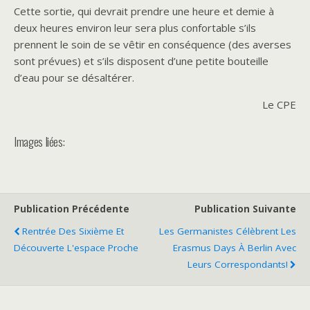
Cette sortie, qui devrait prendre une heure et demie à
deux heures environ leur sera plus confortable s’ils
prennent le soin de se vêtir en conséquence (des averses
sont prévues) et s’ils disposent d’une petite bouteille
d’eau pour se désaltérer.
Le CPE
Images liées:
Publication Précédente
Publication Suivante
Rentrée Des Sixième Et
Les Germanistes Célèbrent Les
Découverte L'espace Proche
Erasmus Days À Berlin Avec
Leurs Correspondants!