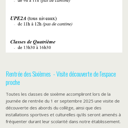
Rentrée des Sixièmes - Visite découverte de l’espace
proche
Toutes les classes de sixième accompliront lors de la
journée de rentrée du 1 er septembre 2025 une visite de
découverte des abords du collège, ainsi que des
installations sportives et culturelles qu’ils seront amenés à
fréquenter durant leur scolarité dans notre établissement.