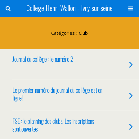
College Henri Wallon - Ivry sur seine
Catégories ›
Club
Journal du collège : le numéro 2
Le premier numéro du journal du collège est en
ligne!
FSE : le planning des clubs. Les inscriptions
sont ouvertes