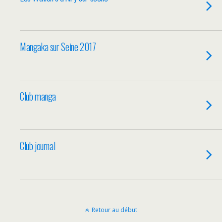
Mangaka sur Seine 2017
Club manga
Club journal
Retour au début