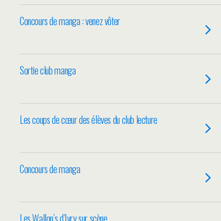
Concours de manga : venez vôter
Sortie club manga
Les coups de cœur des élèves du club lecture
Concours de manga
Les Wallon’s d’Ivry sur scène