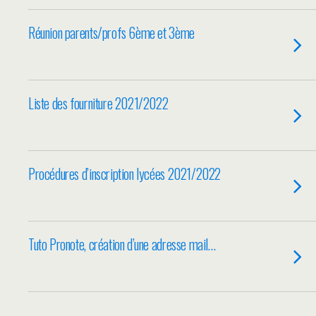
Réunion parents/profs 6ème et 3ème
Liste des fourniture 2021/2022
Procédures d’inscription lycées 2021/2022
Tuto Pronote, création d’une adresse mail…