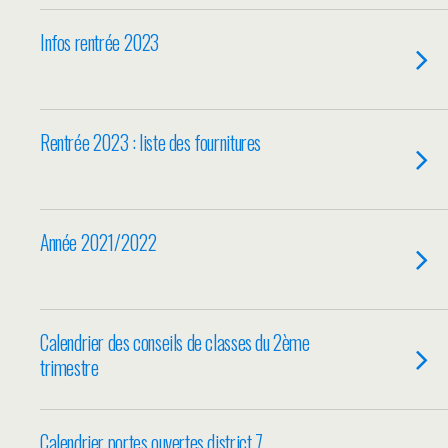
Infos rentrée 2023
Rentrée 2023 : liste des fournitures
Année 2021/2022
Calendrier des conseils de classes du 2ème
trimestre
Calendrier portes ouvertes district 7