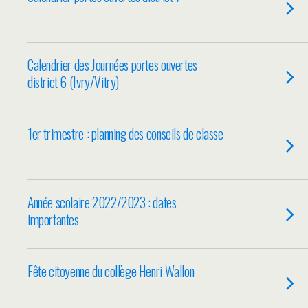
Calendrier des Journées portes ouvertes
district 6 (Ivry/Vitry)
1er trimestre : planning des conseils de classe
Année scolaire 2022/2023 : dates
importantes
Fête citoyenne du collège Henri Wallon