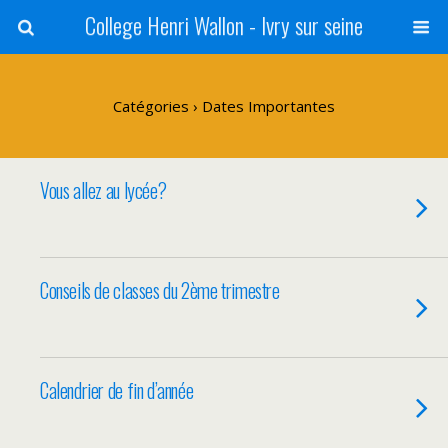
College Henri Wallon - Ivry sur seine
Catégories ›
Dates Importantes
Vous allez au lycée?
Conseils de classes du 2ème trimestre
Calendrier de fin d’année