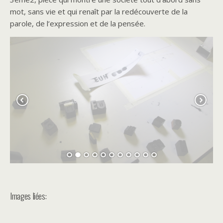
mot, sans vie et qui renaît par la redécouverte de la
parole, de l’expression et de la pensée.
Images liées: