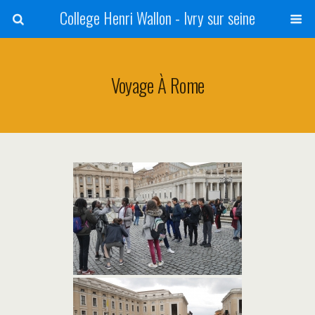
College Henri Wallon - Ivry sur seine
Voyage À Rome