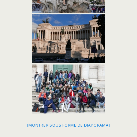
[MONTRER SOUS FORME DE DIAPORAMA]