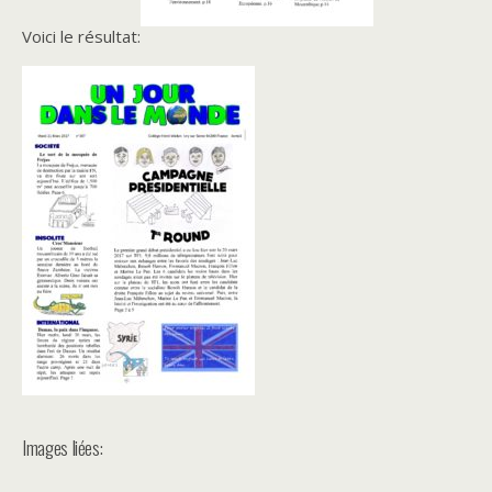
Voici le résultat:
Images liées: