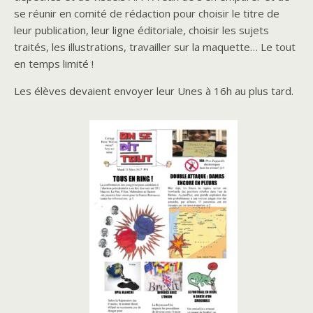
se réunir en comité de rédaction pour choisir le titre de
leur publication, leur ligne éditoriale, choisir les sujets
traités, les illustrations, travailler sur la maquette… Le tout
en temps limité !
Les élèves devaient envoyer leur Unes à 16h au plus tard.