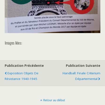
Images liées:
Publication Précédente
Publication Suivante
Exposition Objets De
Handball: Finale Criterium
Résistance 1940-1945
Départemental
Retour au début