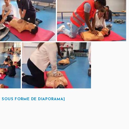
 SOUS FORME DE DIAPORAMA]