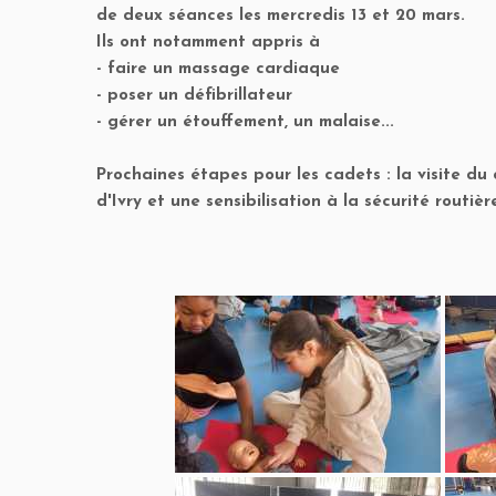
de deux séances les mercredis 13 et 20 mars.
Ils ont notamment appris à
- faire un massage cardiaque
- poser un défibrillateur
- gérer un étouffement, un malaise...
Prochaines étapes pour les cadets : la visite du
d'Ivry et une sensibilisation à la sécurité routièr