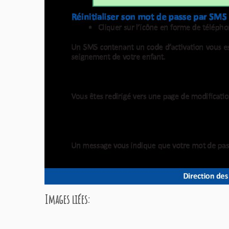
Images liées: