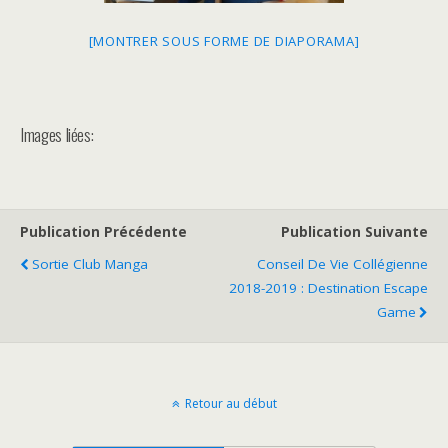
[MONTRER SOUS FORME DE DIAPORAMA]
Images liées:
Publication Précédente
Publication Suivante
Sortie Club Manga
Conseil De Vie Collégienne
2018-2019 : Destination Escape
Game
Retour au début