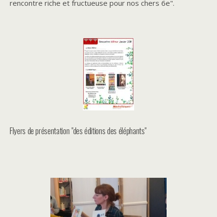
rencontre riche et fructueuse pour nos chers 6e".
Flyers de présentation "des éditions des éléphants"