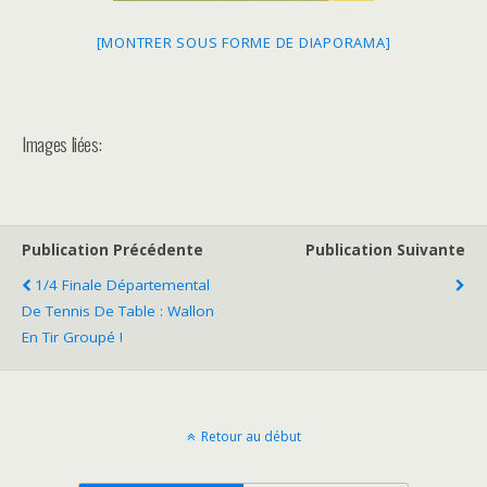
[MONTRER SOUS FORME DE DIAPORAMA]
Images liées:
Publication Précédente
Publication Suivante
1/4 Finale Départemental
De Tennis De Table : Wallon
En Tir Groupé !
Retour au début