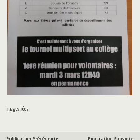
Images liées:
Publication Précédente
Publication Suivante